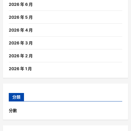
2026 年 6 月
2026 年 5 月
2026 年 4 月
2026 年 3 月
2026 年 2 月
2026 年 1 月
分類
分數