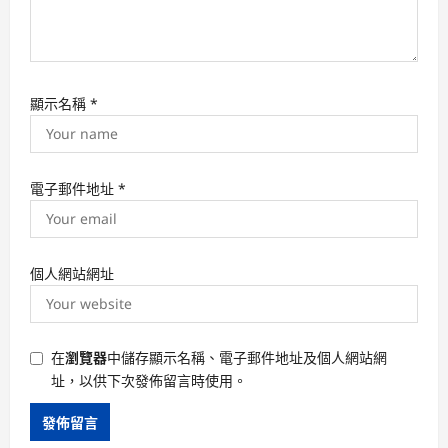
顯示名稱
*
電子郵件地址
*
個人網站網址
在
瀏覽器
中儲存顯示名稱、電子郵件地址及個人網站網
址，以供下次發佈留言時使用。