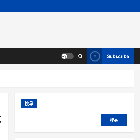
Subscribe
搜尋
社
搜尋