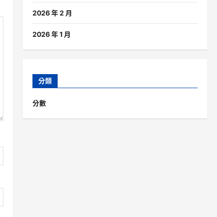
2026 年 2 月
2026 年 1 月
分類
分數