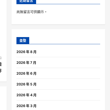
近期留言
尚無留言可供顯示。
彙整
2026 年 8 月
:
2026 年 7 月
邊
界
2026 年 6 月
2026 年 5 月
2026 年 4 月
2026 年 3 月