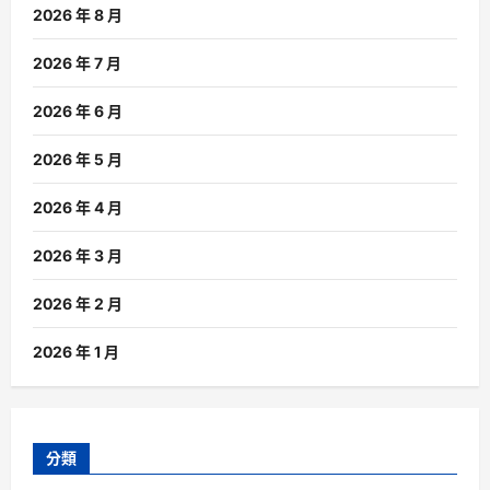
2026 年 8 月
2026 年 7 月
2026 年 6 月
2026 年 5 月
2026 年 4 月
2026 年 3 月
2026 年 2 月
2026 年 1 月
分類