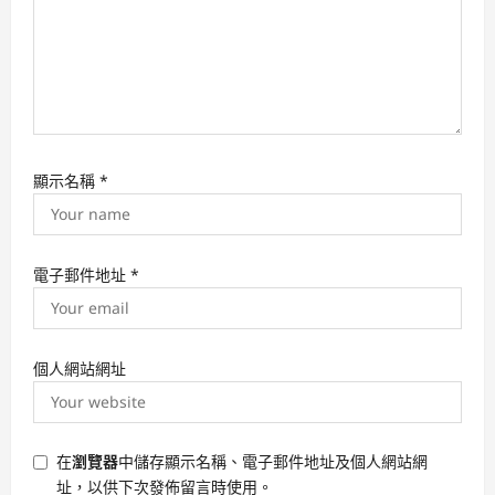
顯示名稱
*
電子郵件地址
*
個人網站網址
在
瀏覽器
中儲存顯示名稱、電子郵件地址及個人網站網
址，以供下次發佈留言時使用。