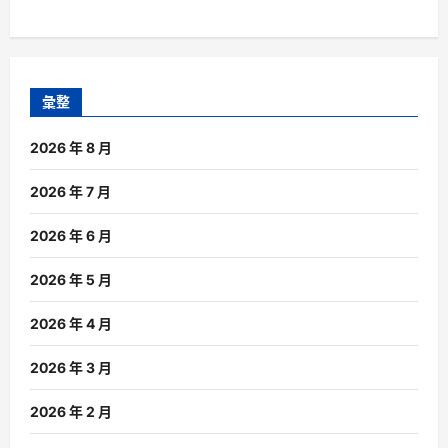
彙整
2026 年 8 月
2026 年 7 月
2026 年 6 月
2026 年 5 月
2026 年 4 月
2026 年 3 月
2026 年 2 月