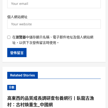
個人網站網址
在
瀏覽器
中儲存顯示名稱、電子郵件地址及個人網站網
址，以供下次發佈留言時使用。
Related Stories
分數
高東西的品質成長調研查包養網行丨臥龍古漁
村：古村煥重生_中國網