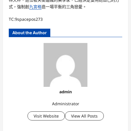
式，強制創
九宮格
造一場平衡的三角戀愛。
TC:9spacepos273
About the Author
admin
Administrator
Visit Website
View All Posts