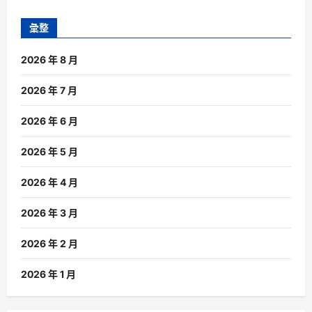
彙整
2026 年 8 月
2026 年 7 月
2026 年 6 月
2026 年 5 月
2026 年 4 月
2026 年 3 月
2026 年 2 月
2026 年 1 月