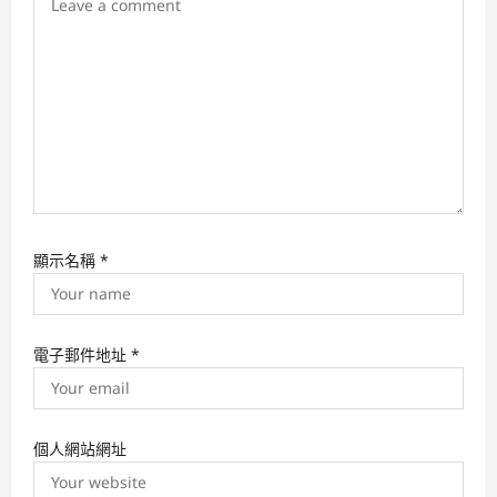
n
顯示名稱
*
電子郵件地址
*
個人網站網址