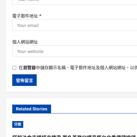
電子郵件地址
*
個人網站網址
在
瀏覽器
中儲存顯示名稱、電子郵件地址及個人網站網址，以
Related Stories
分數