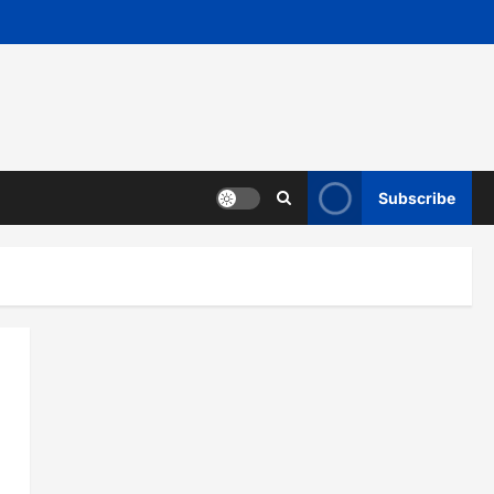
Subscribe