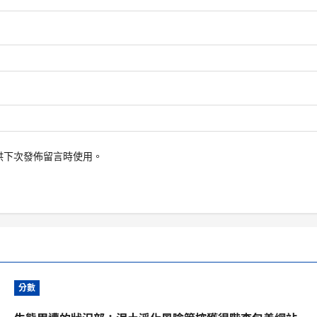
供下次發佈留言時使用。
分數