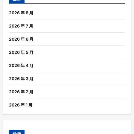
2026 年 8 月
2026 年 7 月
2026 年 6 月
2026 年 5 月
2026 年 4 月
2026 年 3 月
2026 年 2 月
2026 年 1 月
分類