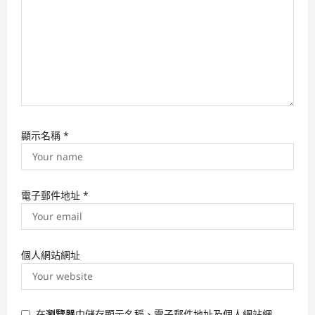
n
顯示名稱
*
電子郵件地址
*
個人網站網址
在
瀏覽器
中儲存顯示名稱、電子郵件地址及個人網站網