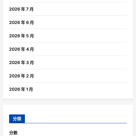
2026 年 7 月
2026 年 6 月
2026 年 5 月
2026 年 4 月
2026 年 3 月
2026 年 2 月
2026 年 1 月
分類
分數