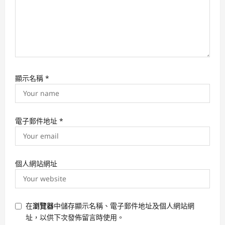
顯示名稱
*
電子郵件地址
*
個人網站網址
在
瀏覽器
中儲存顯示名稱、電子郵件地址及個人網站網
址，以供下次發佈留言時使用。