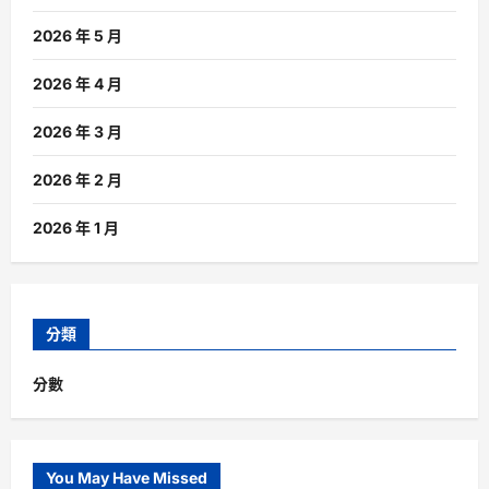
2026 年 5 月
2026 年 4 月
2026 年 3 月
2026 年 2 月
2026 年 1 月
分類
分數
You May Have Missed