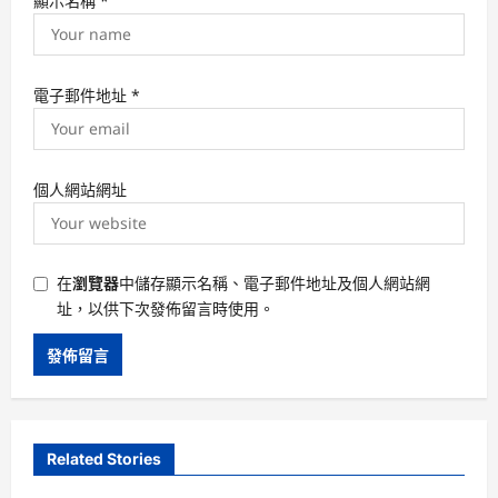
顯示名稱
*
電子郵件地址
*
個人網站網址
在
瀏覽器
中儲存顯示名稱、電子郵件地址及個人網站網
址，以供下次發佈留言時使用。
Related Stories