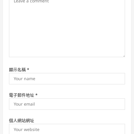
顯示名稱
*
電子郵件地址
*
個人網站網址