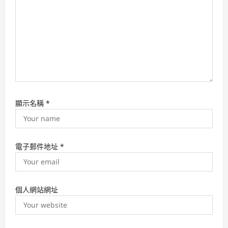
顯示名稱
*
電子郵件地址
*
個人網站網址