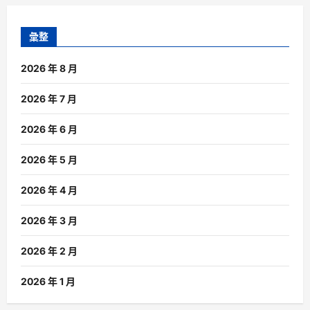
彙整
2026 年 8 月
2026 年 7 月
2026 年 6 月
2026 年 5 月
2026 年 4 月
2026 年 3 月
2026 年 2 月
2026 年 1 月