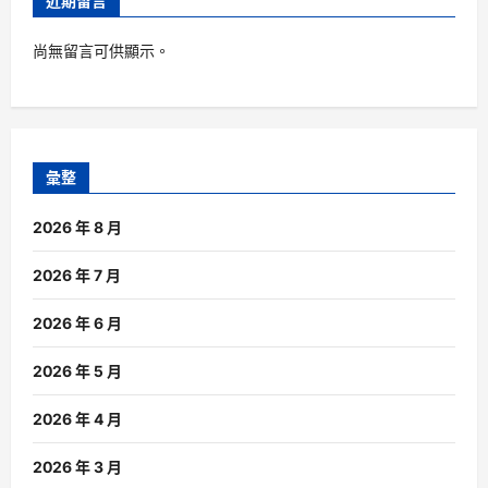
近期留言
尚無留言可供顯示。
彙整
2026 年 8 月
2026 年 7 月
2026 年 6 月
2026 年 5 月
2026 年 4 月
2026 年 3 月