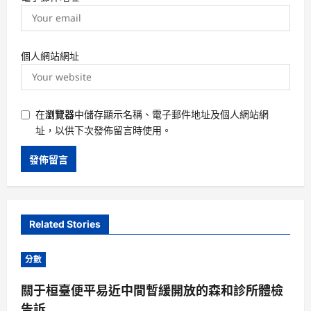
個人網站網址
在
瀏覽器
中儲存顯示名稱、電子郵件地址及個人網站網
址，以供下次發佈留言時使用。
Related Stories
分數
關于桓臺便平易近中間暫緩開放的森和診所體檢
告訴