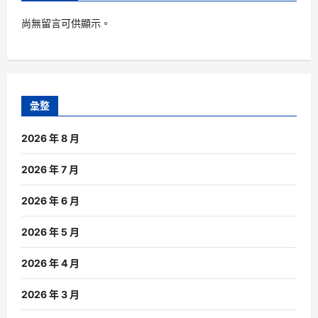
尚無留言可供顯示。
彙整
2026 年 8 月
2026 年 7 月
2026 年 6 月
2026 年 5 月
2026 年 4 月
2026 年 3 月