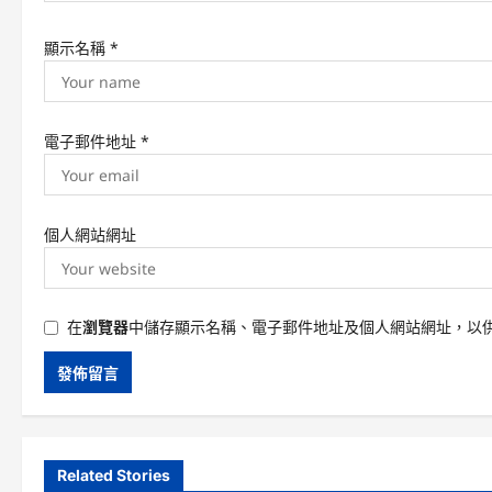
顯示名稱
*
電子郵件地址
*
個人網站網址
在
瀏覽器
中儲存顯示名稱、電子郵件地址及個人網站網址，以
Related Stories