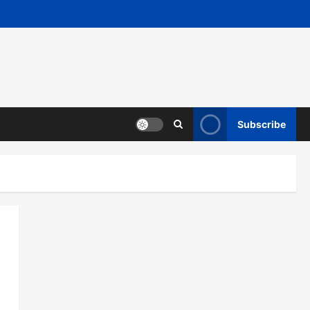
Subscribe