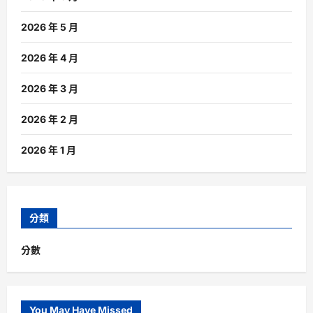
2026 年 5 月
2026 年 4 月
2026 年 3 月
2026 年 2 月
2026 年 1 月
分類
分數
You May Have Missed