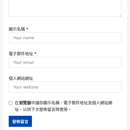
顯示名稱
*
電子郵件地址
*
個人網站網址
在
瀏覽器
中儲存顯示名稱、電子郵件地址及個人網站網
址，以供下次發佈留言時使用。