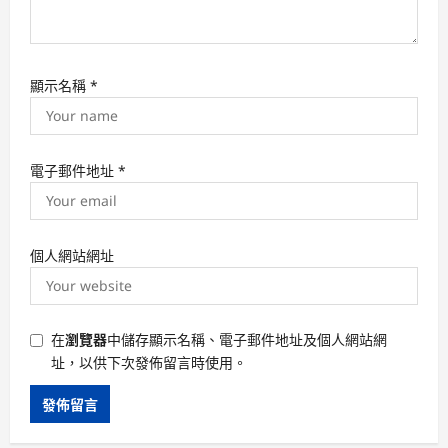
顯示名稱
*
電子郵件地址
*
個人網站網址
在
瀏覽器
中儲存顯示名稱、電子郵件地址及個人網站網
址，以供下次發佈留言時使用。