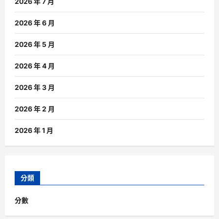
2026 年 7 月
2026 年 6 月
2026 年 5 月
2026 年 4 月
2026 年 3 月
2026 年 2 月
2026 年 1 月
分類
分數