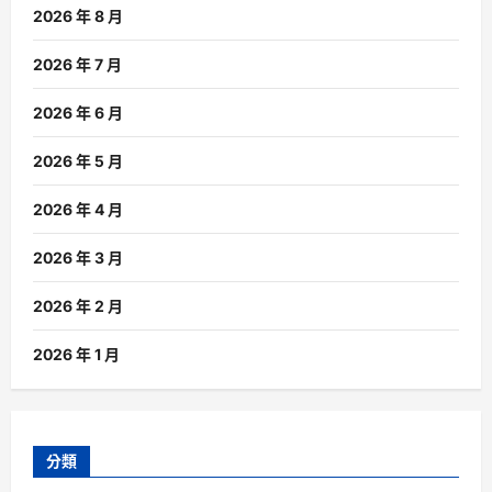
2026 年 8 月
2026 年 7 月
2026 年 6 月
2026 年 5 月
2026 年 4 月
2026 年 3 月
2026 年 2 月
2026 年 1 月
分類