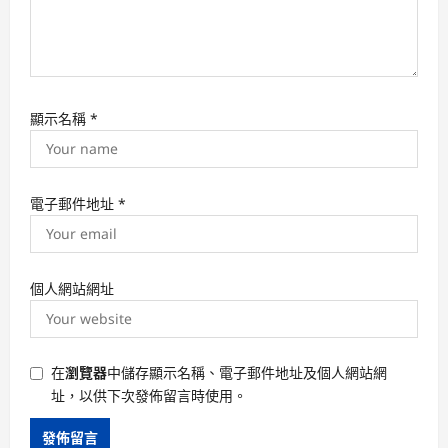
顯示名稱
*
電子郵件地址
*
個人網站網址
在
瀏覽器
中儲存顯示名稱、電子郵件地址及個人網站網
址，以供下次發佈留言時使用。