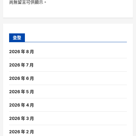
尚無留言可供顯示。
彙整
2026 年 8 月
2026 年 7 月
2026 年 6 月
2026 年 5 月
2026 年 4 月
2026 年 3 月
2026 年 2 月