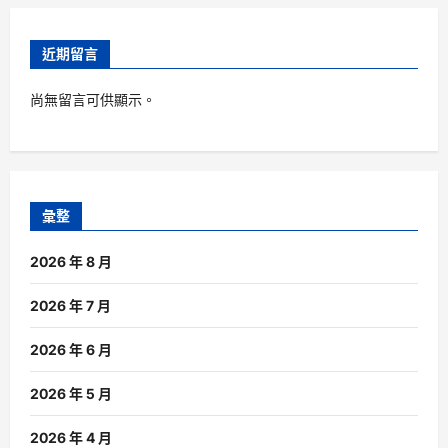
近期留言
尚無留言可供顯示。
彙整
2026 年 8 月
2026 年 7 月
2026 年 6 月
2026 年 5 月
2026 年 4 月