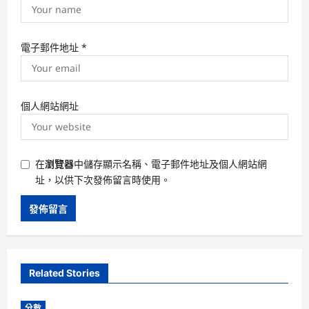
電子郵件地址
*
個人網站網址
在
瀏覽器
中儲存顯示名稱、電子郵件地址及個人網站網
址，以供下次發佈留言時使用。
Related Stories
分數