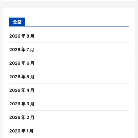
彙整
2026 年 8 月
2026 年 7 月
2026 年 6 月
2026 年 5 月
2026 年 4 月
2026 年 3 月
2026 年 2 月
2026 年 1 月