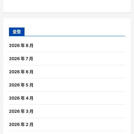
彙整
2026 年 8 月
2026 年 7 月
2026 年 6 月
2026 年 5 月
2026 年 4 月
2026 年 3 月
2026 年 2 月