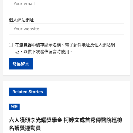
個人網站網址
在
瀏覽器
中儲存顯示名稱、電子郵件地址及個人網站網
址，以供下次發佈留言時使用。
Related Stories
分數
六人獲頒李光耀獎學金 柯婷文成首秀傳醫院巡檢
名獲獎運動員