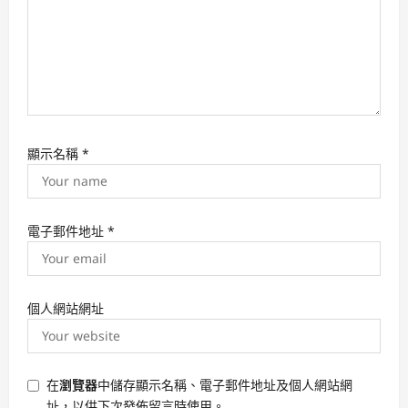
顯示名稱
*
電子郵件地址
*
個人網站網址
在
瀏覽器
中儲存顯示名稱、電子郵件地址及個人網站網
址，以供下次發佈留言時使用。