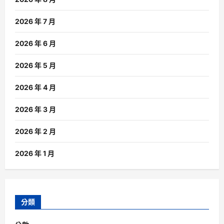
2026 年 7 月
2026 年 6 月
2026 年 5 月
2026 年 4 月
2026 年 3 月
2026 年 2 月
2026 年 1 月
分類