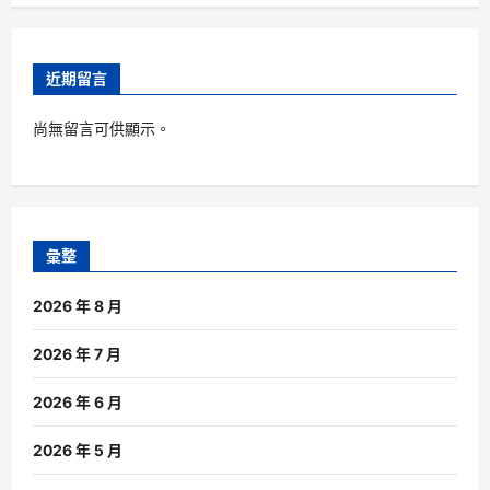
近期留言
尚無留言可供顯示。
彙整
2026 年 8 月
2026 年 7 月
2026 年 6 月
2026 年 5 月