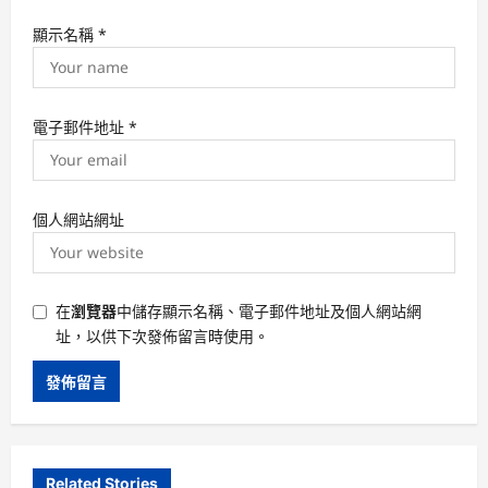
顯示名稱
*
電子郵件地址
*
個人網站網址
在
瀏覽器
中儲存顯示名稱、電子郵件地址及個人網站網
址，以供下次發佈留言時使用。
Related Stories