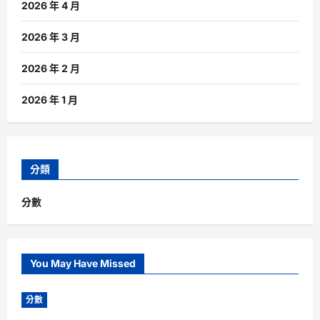
2026 年 4 月
2026 年 3 月
2026 年 2 月
2026 年 1 月
分類
分數
You May Have Missed
分數