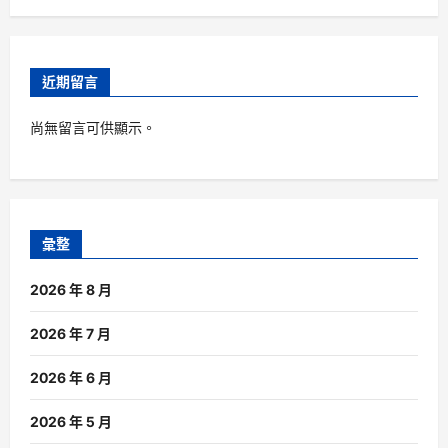
近期留言
尚無留言可供顯示。
彙整
2026 年 8 月
2026 年 7 月
2026 年 6 月
2026 年 5 月