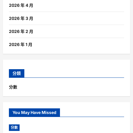
2026 年 4 月
2026 年 3 月
2026 年 2 月
2026 年 1 月
分類
分數
You May Have Missed
分數