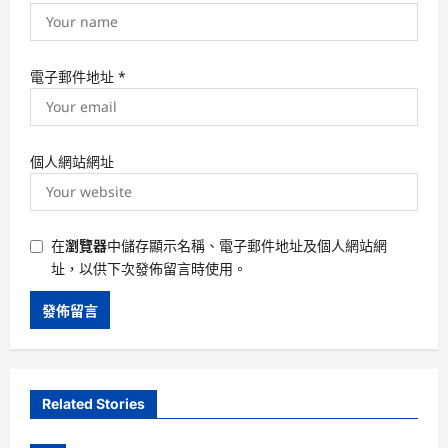
電子郵件地址
*
個人網站網址
在
瀏覽器
中儲存顯示名稱、電子郵件地址及個人網站網
址，以供下次發佈留言時使用。
Related Stories