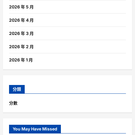
2026 年 5 月
2026 年 4 月
2026 年 3 月
2026 年 2 月
2026 年 1 月
分類
分數
You May Have Missed