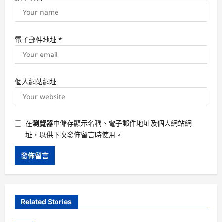
電子郵件地址
*
個人網站網址
在
瀏覽器
中儲存顯示名稱、電子郵件地址及個人網站網
址，以供下次發佈留言時使用。
Related Stories