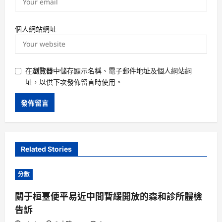
個人網站網址
在
瀏覽器
中儲存顯示名稱、電子郵件地址及個人網站網
址，以供下次發佈留言時使用。
Related Stories
分數
關于桓臺便平易近中間暫緩開放的森和診所體檢
告訴