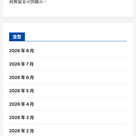
尚無留言可供顯示。
彙整
2026 年 8 月
2026 年 7 月
2026 年 6 月
2026 年 5 月
2026 年 4 月
2026 年 3 月
2026 年 2 月