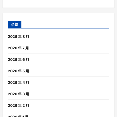
彙整
2026 年 8 月
2026 年 7 月
2026 年 6 月
2026 年 5 月
2026 年 4 月
2026 年 3 月
2026 年 2 月
2026 年 1 月