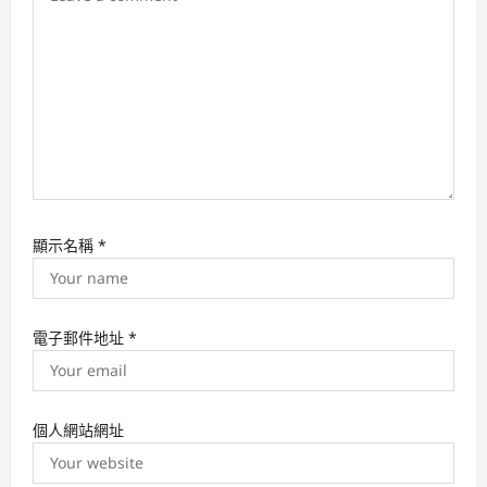
顯示名稱
*
電子郵件地址
*
個人網站網址