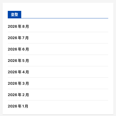
彙整
2026 年 8 月
2026 年 7 月
2026 年 6 月
2026 年 5 月
2026 年 4 月
2026 年 3 月
2026 年 2 月
2026 年 1 月