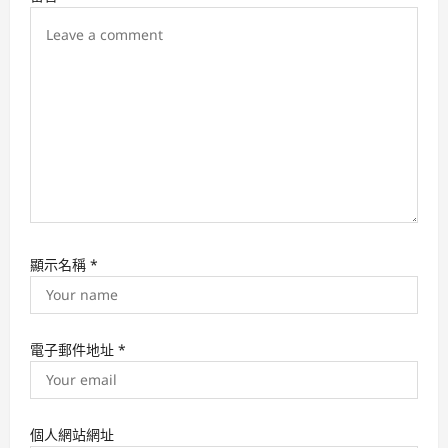
o
n
顯示名稱
*
電子郵件地址
*
個人網站網址