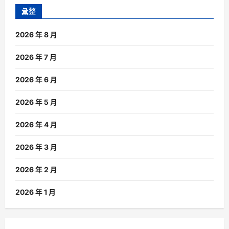
彙整
2026 年 8 月
2026 年 7 月
2026 年 6 月
2026 年 5 月
2026 年 4 月
2026 年 3 月
2026 年 2 月
2026 年 1 月