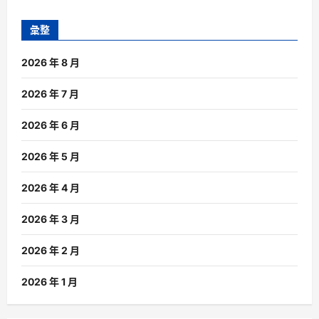
彙整
2026 年 8 月
2026 年 7 月
2026 年 6 月
2026 年 5 月
2026 年 4 月
2026 年 3 月
2026 年 2 月
2026 年 1 月