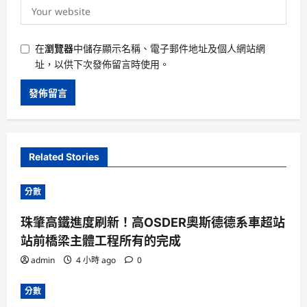
在
瀏覽器
中儲存顯示名稱、電子郵件地址及個人網站網
址，以供下次發佈留言時使用。
Related Stories
分數
珠肇高鐵進度刷新！高OSDER奧斯德德系車超站
站前橋梁主體工程所有的完成
admin
4 小時 ago
0
分數