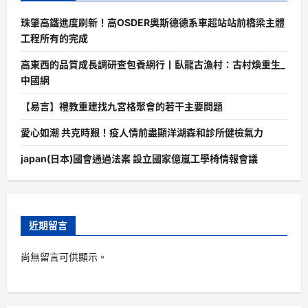
珠肇高鐵進度刷新！高OSDER奧斯德德系車超站站前橋梁主體
工程所有的完成
高東西的品質成長調研查包養網行丨臥龍古漁村：古村煥重生_
中國網
【易言】禮教重建找九宮格聚會的若干主要問題
愛心如潮 共克時艱！疫人情前盡顯洋湖森和診所健檢氣力
japan(日本)國會通過法案 設立國家億嵐工學椅情報會議
近期留言
尚無留言可供顯示。