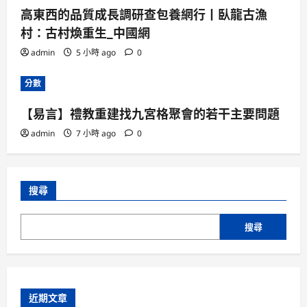
高東西的品質成長調研查包養網行丨臥龍古漁
村：古村煥重生_中國網
admin
5 小時 ago
0
分數
【易言】禮教重建找九宮格聚會的若干主要問題
admin
7 小時 ago
0
搜尋
搜尋
近期文章