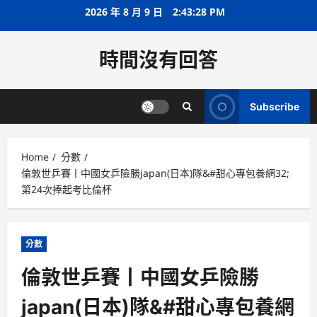
Skip
2026 年 8 月 9 日
2:43:28 PM
to
content
時間沒有回答
Subscribe
Home
分數
倫敦世乒賽丨中國女乒險勝japan(日本)隊&#甜心專包養網32;
第24次捧起考比倫杯
分數
倫敦世乒賽丨中國女乒險勝
japan(日本)隊&#甜心專包養網