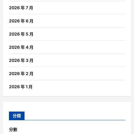
2026 年 7 月
2026 年 6 月
2026 年 5 月
2026 年 4 月
2026 年 3 月
2026 年 2 月
2026 年 1 月
分類
分數