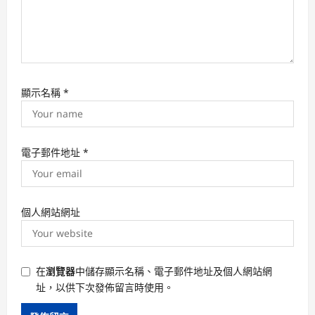
顯示名稱
*
電子郵件地址
*
個人網站網址
在
瀏覽器
中儲存顯示名稱、電子郵件地址及個人網站網
址，以供下次發佈留言時使用。