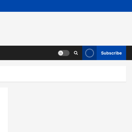
Subscribe