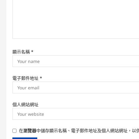
t
i
o
n
顯示名稱
*
電子郵件地址
*
個人網站網址
在
瀏覽器
中儲存顯示名稱、電子郵件地址及個人網站網址，以