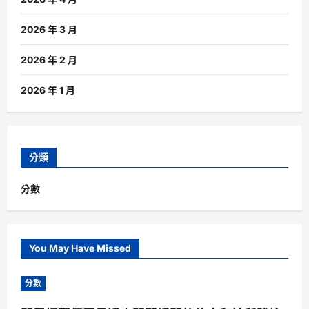
2026 年 3 月
2026 年 2 月
2026 年 1 月
分類
分數
You May Have Missed
分數