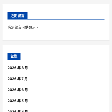
近期留言
尚無留言可供顯示。
彙整
2026 年 8 月
2026 年 7 月
2026 年 6 月
2026 年 5 月
2026 年 4 月