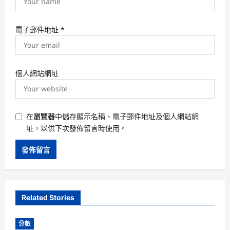
電子郵件地址
*
個人網站網址
在
瀏覽器
中儲存顯示名稱、電子郵件地址及個人網站網
址，以供下次發佈留言時使用。
Related Stories
分數