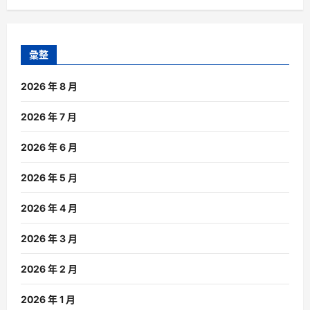
彙整
2026 年 8 月
2026 年 7 月
2026 年 6 月
2026 年 5 月
2026 年 4 月
2026 年 3 月
2026 年 2 月
2026 年 1 月