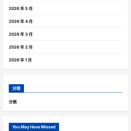
2026 年 5 月
2026 年 4 月
2026 年 3 月
2026 年 2 月
2026 年 1 月
分類
分數
You May Have Missed