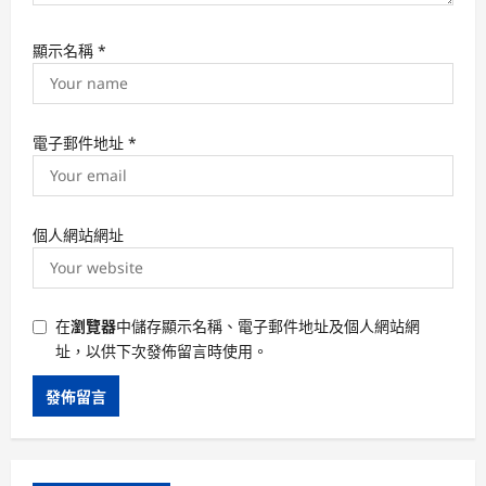
顯示名稱
*
電子郵件地址
*
個人網站網址
在
瀏覽器
中儲存顯示名稱、電子郵件地址及個人網站網
址，以供下次發佈留言時使用。