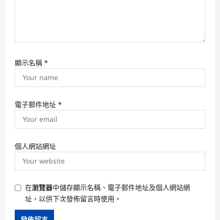
顯示名稱
*
電子郵件地址
*
個人網站網址
在
瀏覽器
中儲存顯示名稱、電子郵件地址及個人網站網
址，以供下次發佈留言時使用。