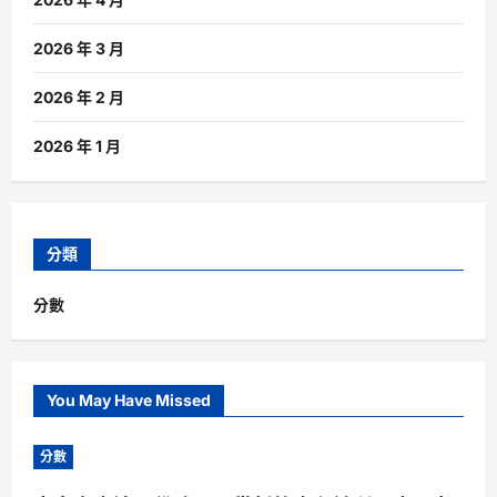
2026 年 3 月
2026 年 2 月
2026 年 1 月
分類
分數
You May Have Missed
分數