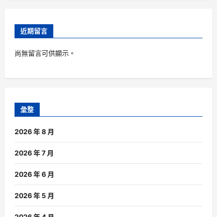
近期留言
尚無留言可供顯示。
彙整
2026 年 8 月
2026 年 7 月
2026 年 6 月
2026 年 5 月
2026 年 4 月