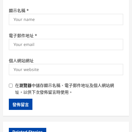
顯示名稱
*
電子郵件地址
*
個人網站網址
在
瀏覽器
中儲存顯示名稱、電子郵件地址及個人網站網
址，以供下次發佈留言時使用。
Related Stories