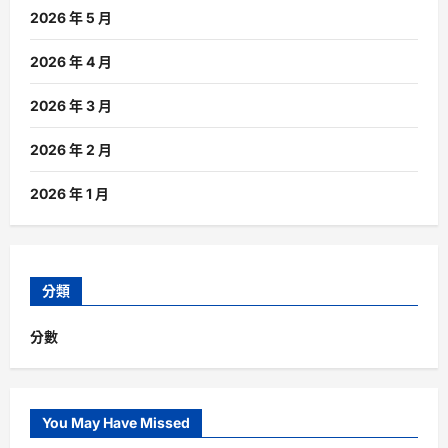
2026 年 5 月
2026 年 4 月
2026 年 3 月
2026 年 2 月
2026 年 1 月
分類
分數
You May Have Missed