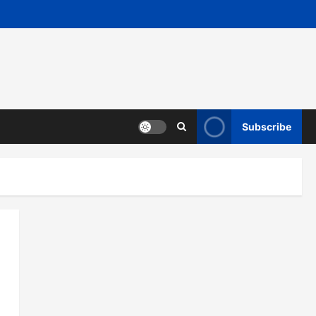
Subscribe