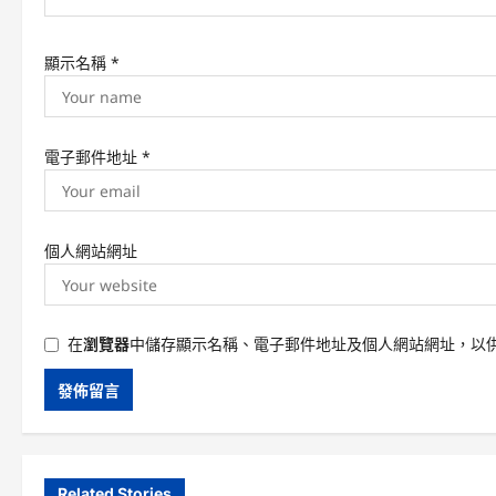
顯示名稱
*
電子郵件地址
*
個人網站網址
在
瀏覽器
中儲存顯示名稱、電子郵件地址及個人網站網址，以
Related Stories