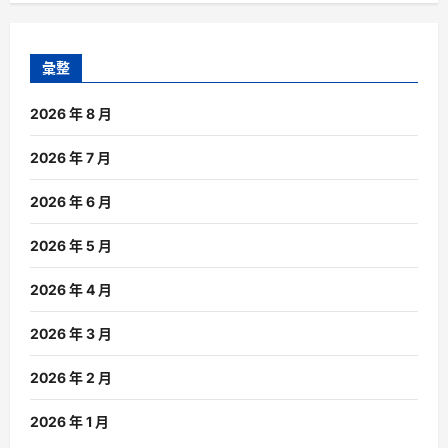
彙整
2026 年 8 月
2026 年 7 月
2026 年 6 月
2026 年 5 月
2026 年 4 月
2026 年 3 月
2026 年 2 月
2026 年 1 月