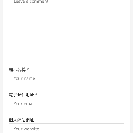
i
o
n
顯示名稱
*
電子郵件地址
*
個人網站網址