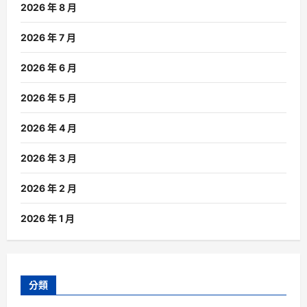
2026 年 8 月
2026 年 7 月
2026 年 6 月
2026 年 5 月
2026 年 4 月
2026 年 3 月
2026 年 2 月
2026 年 1 月
分類