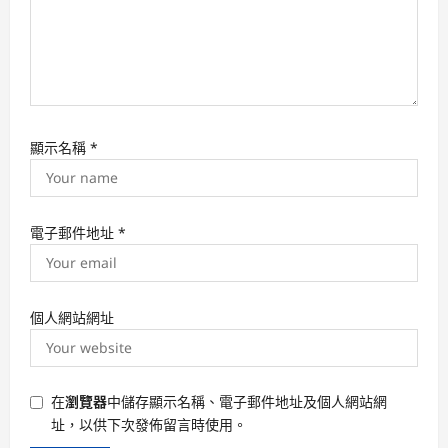
顯示名稱
*
電子郵件地址
*
個人網站網址
在
瀏覽器
中儲存顯示名稱、電子郵件地址及個人網站網
址，以供下次發佈留言時使用。