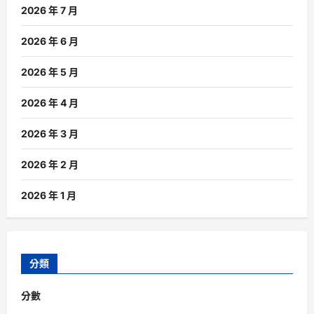
2026 年 7 月
2026 年 6 月
2026 年 5 月
2026 年 4 月
2026 年 3 月
2026 年 2 月
2026 年 1 月
分類
分數