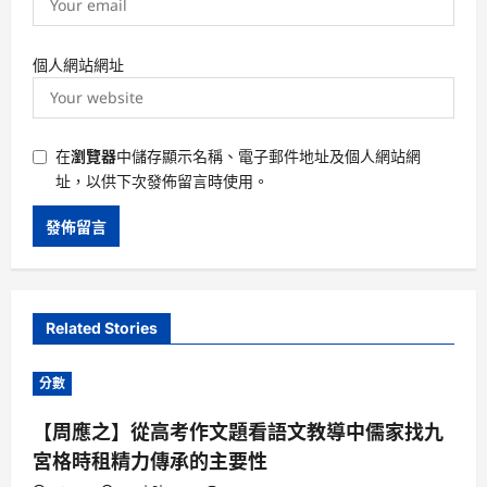
個人網站網址
在
瀏覽器
中儲存顯示名稱、電子郵件地址及個人網站網
址，以供下次發佈留言時使用。
Related Stories
分數
【周應之】從高考作文題看語文教導中儒家找九
宮格時租精力傳承的主要性