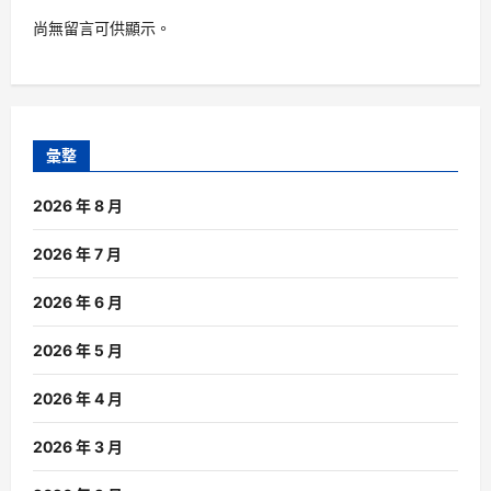
尚無留言可供顯示。
彙整
2026 年 8 月
2026 年 7 月
2026 年 6 月
2026 年 5 月
2026 年 4 月
2026 年 3 月