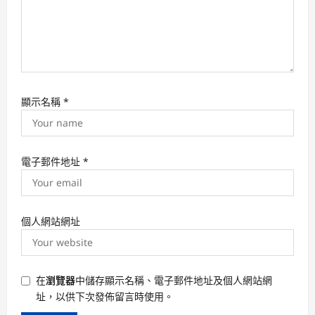
顯示名稱
*
電子郵件地址
*
個人網站網址
在
瀏覽器
中儲存顯示名稱、電子郵件地址及個人網站網
址，以供下次發佈留言時使用。