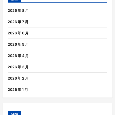
2026 年 8 月
2026 年 7 月
2026 年 6 月
2026 年 5 月
2026 年 4 月
2026 年 3 月
2026 年 2 月
2026 年 1 月
分類