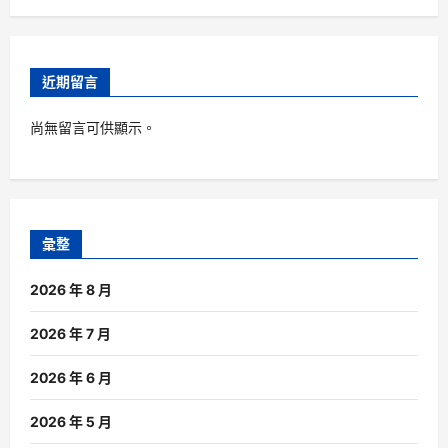
近期留言
尚無留言可供顯示。
彙整
2026 年 8 月
2026 年 7 月
2026 年 6 月
2026 年 5 月