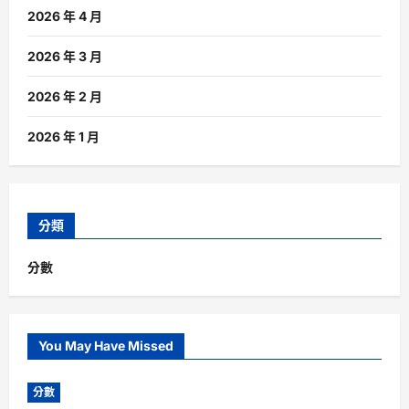
2026 年 4 月
2026 年 3 月
2026 年 2 月
2026 年 1 月
分類
分數
You May Have Missed
分數