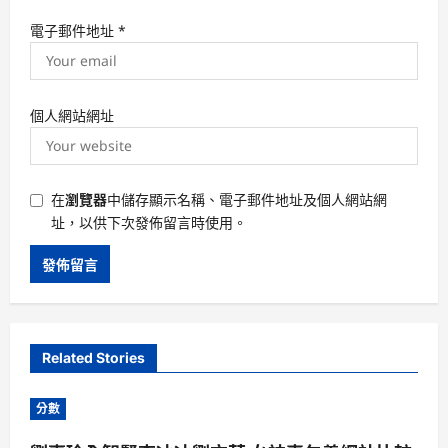
電子郵件地址
*
個人網站網址
在
瀏覽器
中儲存顯示名稱、電子郵件地址及個人網站網
址，以供下次發佈留言時使用。
Related Stories
分數