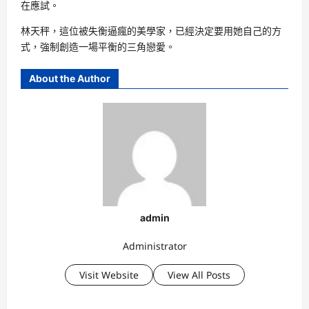
在應試。
林天秤，這位被失衡逼瘋的美學家，已經決定要用她自己的方
式，強制創造一場平衡的三角戀愛。
About the Author
admin
Administrator
Visit Website
View All Posts