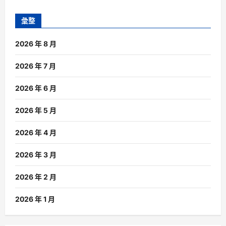
彙整
2026 年 8 月
2026 年 7 月
2026 年 6 月
2026 年 5 月
2026 年 4 月
2026 年 3 月
2026 年 2 月
2026 年 1 月