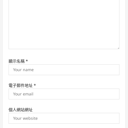
n
顯示名稱
*
電子郵件地址
*
個人網站網址