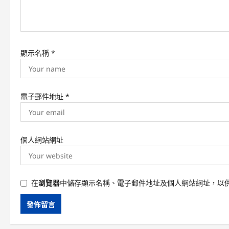
n
顯示名稱
*
電子郵件地址
*
個人網站網址
在
瀏覽器
中儲存顯示名稱、電子郵件地址及個人網站網址，以