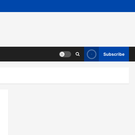
Subscribe