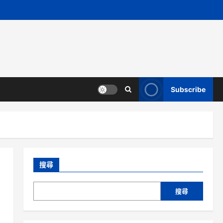
Subscribe
搜尋
搜尋