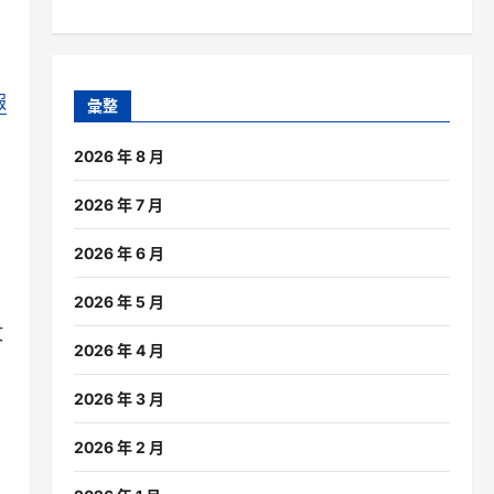
報
彙整
2026 年 8 月
，
2026 年 7 月
2026 年 6 月
2026 年 5 月
文
2026 年 4 月
2026 年 3 月
2026 年 2 月