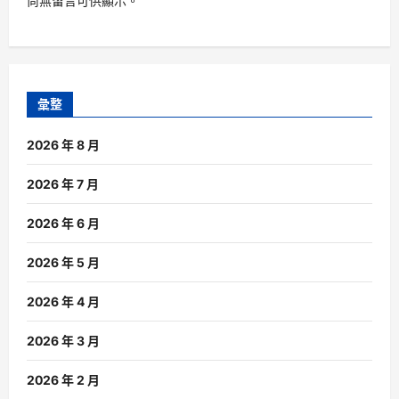
尚無留言可供顯示。
彙整
2026 年 8 月
2026 年 7 月
2026 年 6 月
2026 年 5 月
2026 年 4 月
2026 年 3 月
2026 年 2 月