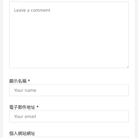
i
o
n
顯示名稱
*
電子郵件地址
*
個人網站網址