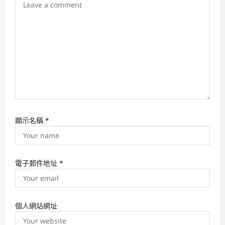
i
o
n
顯示名稱
*
電子郵件地址
*
個人網站網址