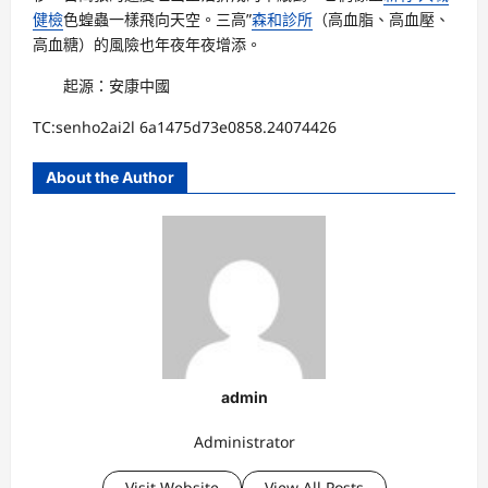
健檢
色蝗蟲一樣飛向天空。三高”
森和診所
（高血脂、高血壓、
高血糖）的風險也年夜年夜增添。
起源：安康中國
TC:senho2ai2l 6a1475d73e0858.24074426
About the Author
admin
Administrator
Visit Website
View All Posts